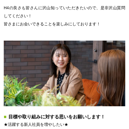
H4の良さも皆さんに沢山知っていただきたいので、是非沢山質問
してください！
皆さまにお会いできることを楽しみにしております！
目標や取り組みに対する思いをお願いします！
★活躍する新人社員を増やしたい★