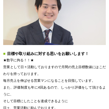
目標や取り組みに対する思いをお願いします！
★数字に拘る！！★
営業として日々活動しておりますので月間の売上目標数値にはこだ
わりを持っております。
毎月売上を伸ばせる営業マンになることを目指しています。
また、評価制度も年に4回あるので、しっかり評価をして頂けるよ
うに、
そして目標にしたことを達成できるように
日々、営業活動に励んでおります。