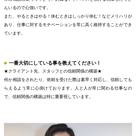
んいるので心強いです。
また、やるときはやる！休むときはしっかり休む！などメリハリが
あり、仕事に対するモチベーションを常に高く維持することができ
ています。
一番大切にしている事を教えてください！
★クライアント先、スタッフとの信頼関係の構築★
何か相談をされたり、依頼を受けた際は素早く対応し、信頼しても
らえるよう常に心掛けております。人と人が常に関わる仕事なの
で、信頼関係の構築は特に重要視しています。