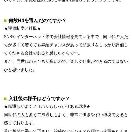
何故H4を選んだのですか？
★評価制度と社風★
SNSやインターネット等で会社情報を見ている中で、同世代の人た
ちが多くて若くても昇給チャンスがあって頑張りをしっかり評価し
てくださる会社であると感じたからです。
また、同世代の人たちが多いので、楽しく仕事ができるのではない
かと思いました。
入社後の様子はどうですか？
★風通しがよくメリハリもしっかりある環境★
同世代の人も多くて風通しもよく、非常に働きやすい環境であると
感じております。
常に相談に乗って下さり、的確なアドバイスを頂ける先輩もたくさ