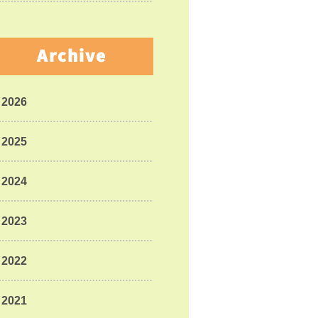
Archive
2026
2025
2024
2023
2022
2021