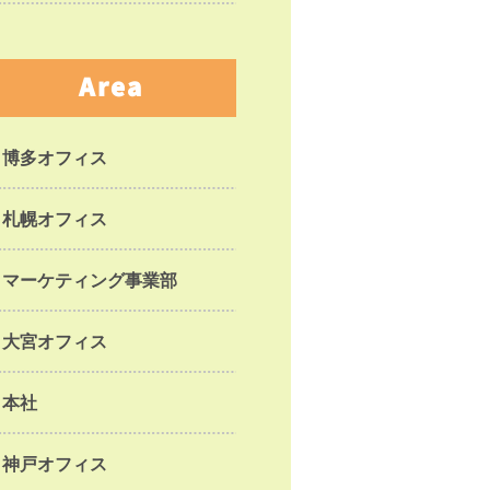
Area
博多オフィス
札幌オフィス
マーケティング事業部
大宮オフィス
本社
神戸オフィス