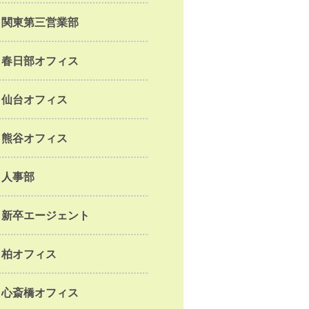
関東第三営業部
春日部オフィス
仙台オフィス
熊谷オフィス
人事部
新卒エージェント
柏オフィス
心斎橋オフィス