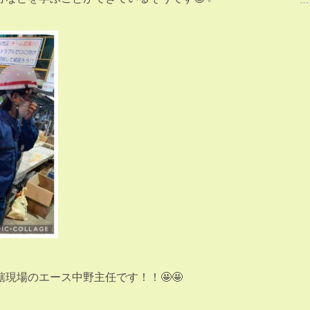
現場のエース中野主任です！！🤩🤩