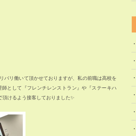
バリバリ働いて頂かせておりますが、私の前職は高校を
理師として『フレンチレンストラン』や『ステーキハ
で頂けるよう接客しておりました✨