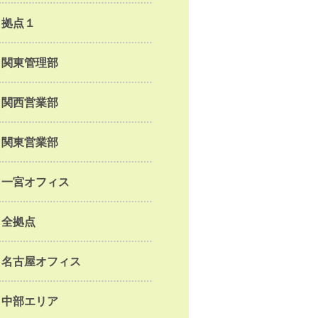
拠点１
関東管理部
関西営業部
関東営業部
一宮オフィス
全拠点
名古屋オフィス
中部エリア