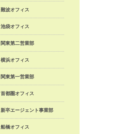
難波オフィス
池袋オフィス
関東第二営業部
横浜オフィス
関東第一営業部
首都圏オフィス
新卒エージェント事業部
船橋オフィス