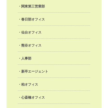
関東第三営業部
春日部オフィス
仙台オフィス
熊谷オフィス
人事部
新卒エージェント
柏オフィス
心斎橋オフィス