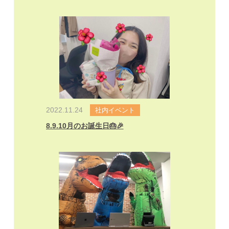
2022.11.24
社内イベント
8.9.10月のお誕生日🎂🎉