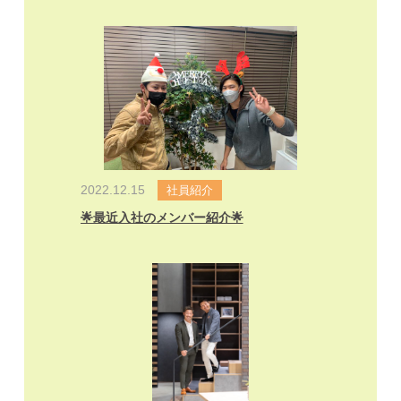
2022.12.15
社員紹介
🌟最近入社のメンバー紹介🌟