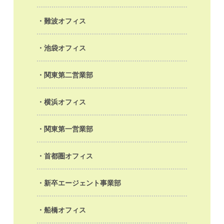
難波オフィス
池袋オフィス
関東第二営業部
横浜オフィス
関東第一営業部
首都圏オフィス
新卒エージェント事業部
船橋オフィス