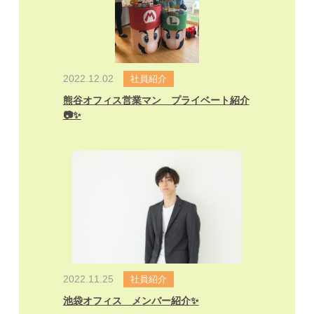
2022.12.02
社員紹介
熊谷オフィス営業マン プライベート紹介
📷✨
2022.11.25
社員紹介
池袋オフィス メンバー紹介✨