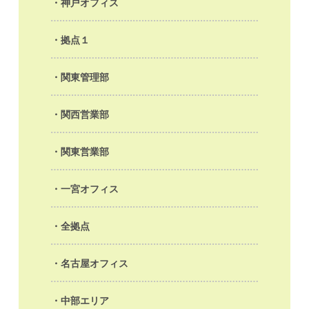
神戸オフィス
拠点１
関東管理部
関西営業部
関東営業部
一宮オフィス
全拠点
名古屋オフィス
中部エリア