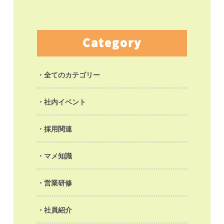
Category
全てのカテゴリー
社内イベント
採用関連
マメ知識
営業研修
社員紹介