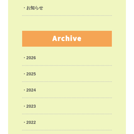
お知らせ
Archive
2026
2025
2024
2023
2022