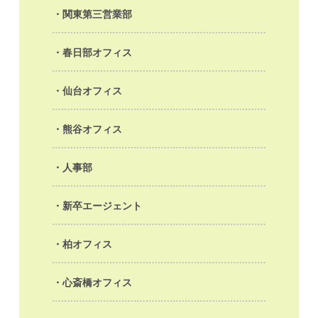
関東第三営業部
春日部オフィス
仙台オフィス
熊谷オフィス
人事部
新卒エージェント
柏オフィス
心斎橋オフィス