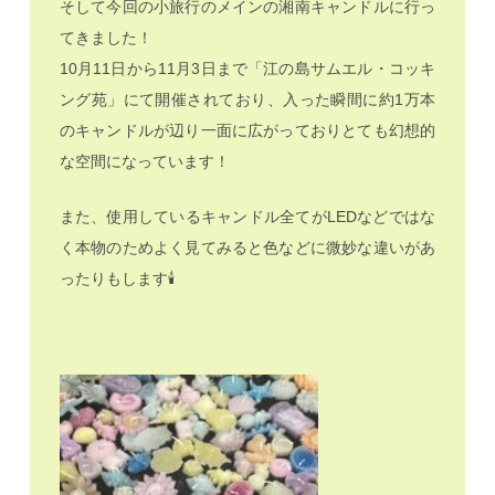
そして今回の小旅行のメインの湘南キャンドルに行っ
てきました！
10月11日から11月3日まで「江の島サムエル・コッキ
ング苑」にて開催されており、入った瞬間に約1万本
のキャンドルが辺り一面に広がっておりとても幻想的
な空間になっています！
また、使用しているキャンドル全てがLEDなどではな
く本物のためよく見てみると色などに微妙な違いがあ
ったりもします🕯