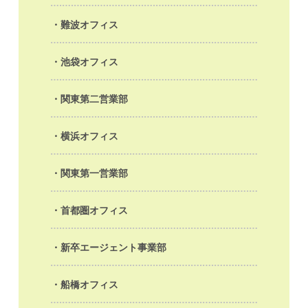
難波オフィス
池袋オフィス
関東第二営業部
横浜オフィス
関東第一営業部
首都圏オフィス
新卒エージェント事業部
船橋オフィス