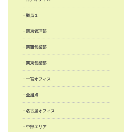
拠点１
関東管理部
関西営業部
関東営業部
一宮オフィス
全拠点
名古屋オフィス
中部エリア