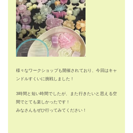
様々なワークショップも開催されており、今回はキャ
ンドルすくいに挑戦しました！
3時間と短い時間でしたが、また行きたいと思える空
間でとても楽しかったです！
みなさんもぜひ行ってみてください！