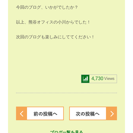
今回のブログ、いかがでしたか？
以上、熊谷オフィスの小川からでした！
次回のブログも楽しみにしててください！
4,730
Views
ブログ一覧を見る