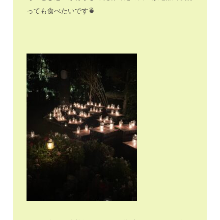
っても食べたいです🍵