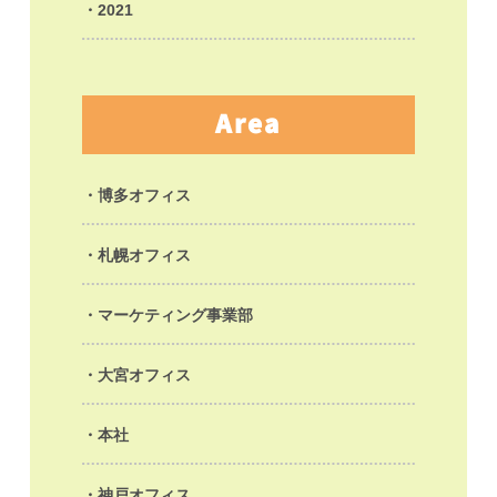
2021
Area
博多オフィス
札幌オフィス
マーケティング事業部
大宮オフィス
本社
神戸オフィス