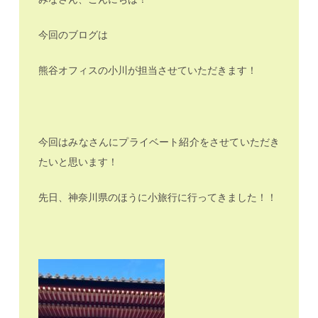
今回のブログは
熊谷オフィスの小川が担当させていただきます！
今回はみなさんにプライベート紹介をさせていただき
たいと思います！
先日、神奈川県のほうに小旅行に行ってきました！！