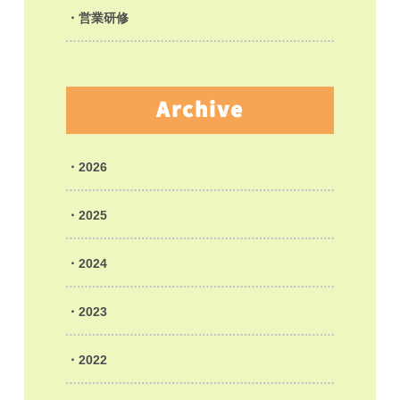
営業研修
Archive
2026
2025
2024
2023
2022