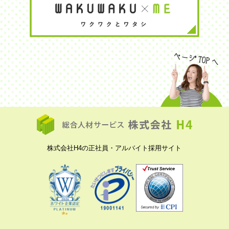
株式会社H4の正社員・アルバイト採用サイト