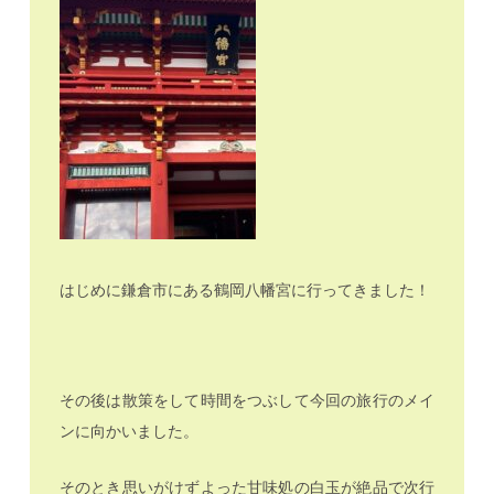
はじめに鎌倉市にある鶴岡八幡宮に行ってきました！
その後は散策をして時間をつぶして今回の旅行のメイ
ンに向かいました。
そのとき思いがけずよった甘味処の白玉が絶品で次行