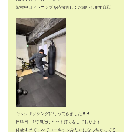
皆様中日ドラゴンズを応援宜しくお願いします💥💥
キックボクシングに行ってきました🥊🥊
日曜日に1時間だけミット打ちをしております！！
体硬すぎてすべてローキックみたいになっちゃってる