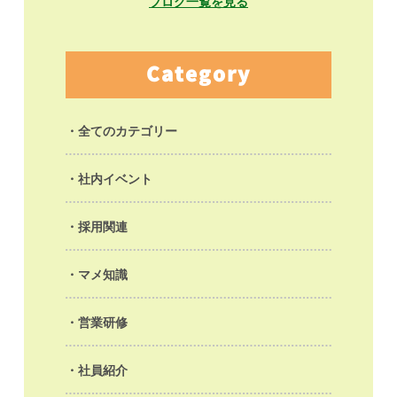
ブログ一覧を見る
Category
全てのカテゴリー
社内イベント
採用関連
マメ知識
営業研修
社員紹介