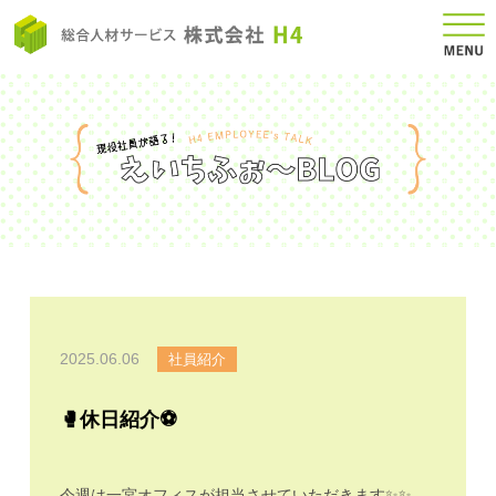
2025.06.06
社員紹介
🥊休日紹介⚽️
今週は一宮オフィスが担当させていただきます✨✨