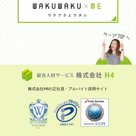
株式会社H4の正社員・アルバイト採用サイト