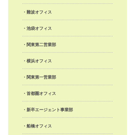
難波オフィス
池袋オフィス
関東第二営業部
横浜オフィス
関東第一営業部
首都圏オフィス
新卒エージェント事業部
船橋オフィス