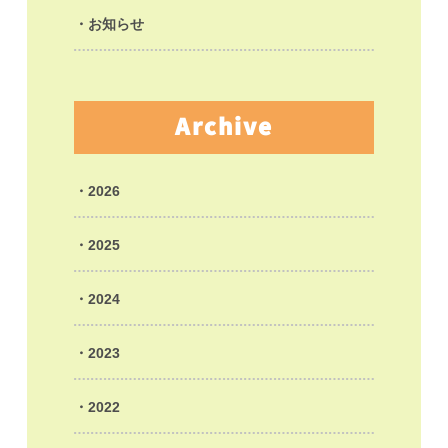
お知らせ
Archive
2026
2025
2024
2023
2022