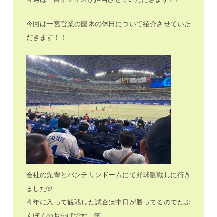
今回は一宮営業の藤木の休日について紹介させていた
だきます！！
会社の先輩とバンテリンドームにて野球観戦しに行き
ました⚾️
今年に入って観戦した試合は中日が勝ってるのでたぶ
んぼくのおかげです。笑