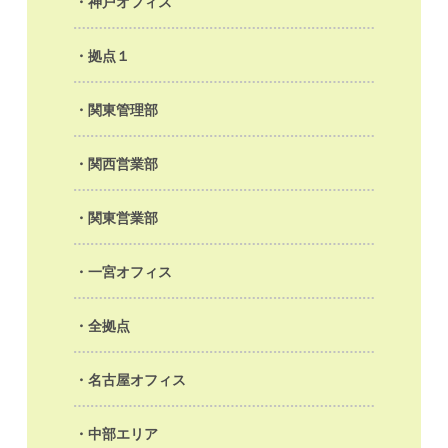
神戸オフィス
拠点１
関東管理部
関西営業部
関東営業部
一宮オフィス
全拠点
名古屋オフィス
中部エリア