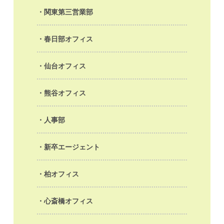
関東第三営業部
春日部オフィス
仙台オフィス
熊谷オフィス
人事部
新卒エージェント
柏オフィス
心斎橋オフィス