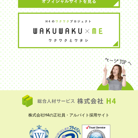
株式会社H4の正社員・アルバイト採用サイト