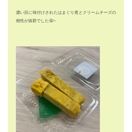
濃い目に味付けされたはまぐり煮とクリームチーズの
相性が抜群でした🤤✨