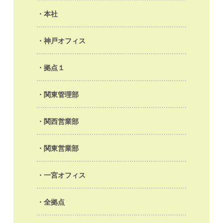
本社
神戸オフィス
拠点１
関東管理部
関西営業部
関東営業部
一宮オフィス
全拠点