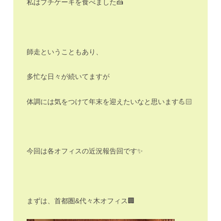
私はプチケーキを食べました🍰
師走ということもあり、
多忙な日々が続いてますが
体調には気をつけて年末を迎えたいなと思います💪🏻
今回は各オフィスの近況報告回です✨
まずは、首都圏&代々木オフィス🏢