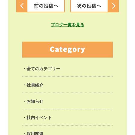
ブログ一覧を見る
Category
全てのカテゴリー
社員紹介
お知らせ
社内イベント
採用関連