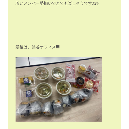
若いメンバー勢揃いでとても楽しそうですね✨
最後は、熊谷オフィス🏢