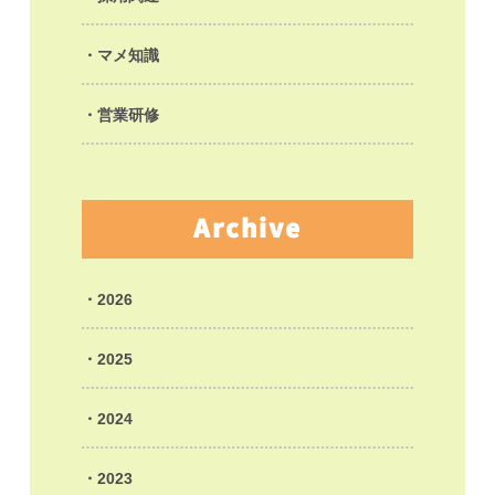
マメ知識
営業研修
Archive
2026
2025
2024
2023