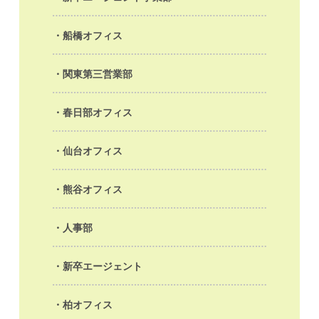
船橋オフィス
関東第三営業部
春日部オフィス
仙台オフィス
熊谷オフィス
人事部
新卒エージェント
柏オフィス