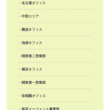
名古屋オフィス
中部エリア
難波オフィス
池袋オフィス
関東第二営業部
横浜オフィス
関東第一営業部
首都圏オフィス
新卒エージェント事業部