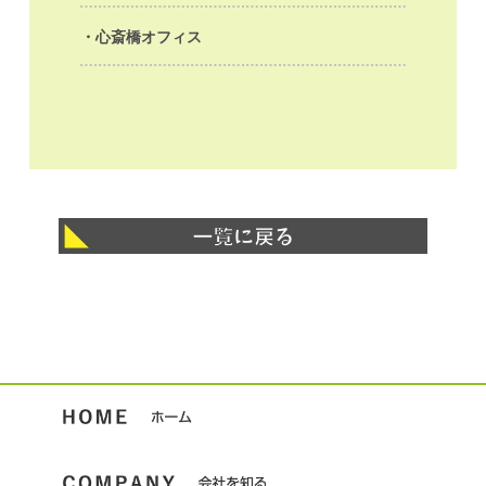
心斎橋オフィス