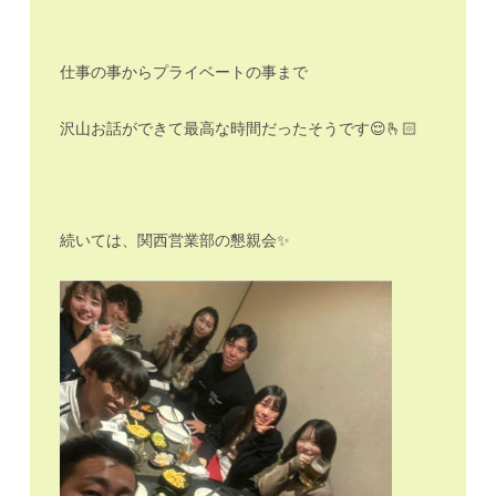
仕事の事からプライベートの事まで
沢山お話ができて最高な時間だったそうです😌🫰🏻
続いては、関西営業部の懇親会✨