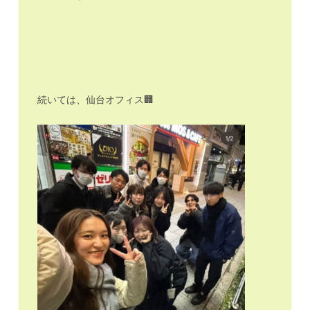
続いては、仙台オフィス🏢