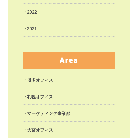
2022
2021
Area
博多オフィス
札幌オフィス
マーケティング事業部
大宮オフィス