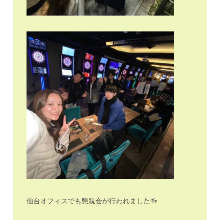
仙台オフィスでも懇親会が行われました🍻