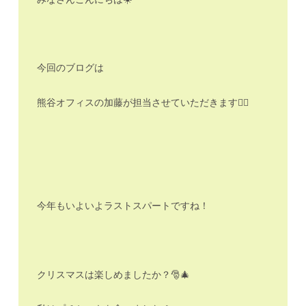
今回のブログは
熊谷オフィスの加藤が担当させていただきます🙂‍↕️
今年もいよいよラストスパートですね！
クリスマスは楽しめましたか？🎅🎄