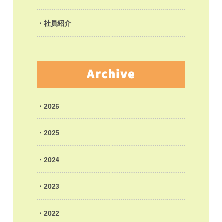
社員紹介
Archive
2026
2025
2024
2023
2022