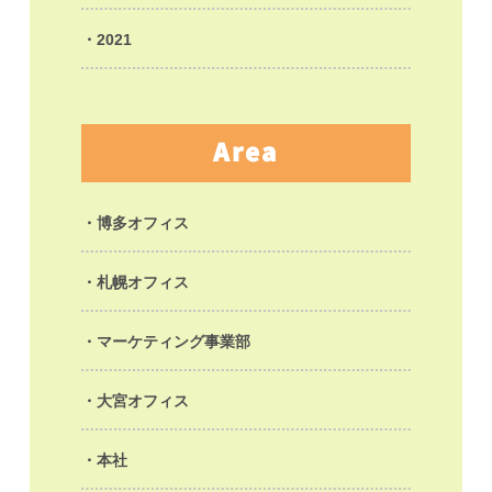
2021
Area
博多オフィス
札幌オフィス
マーケティング事業部
大宮オフィス
本社