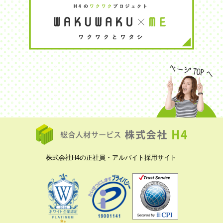
株式会社H4の正社員・アルバイト採用サイト