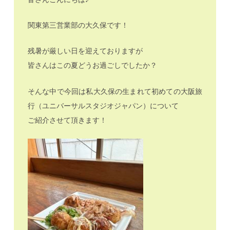
関東第三営業部の大久保です！
残暑が厳しい日を迎えておりますが
皆さんはこの夏どうお過ごしでしたか？
そんな中で今回は私大久保の生まれて初めての大阪旅
行（ユニバーサルスタジオジャパン）について
ご紹介させて頂きます！