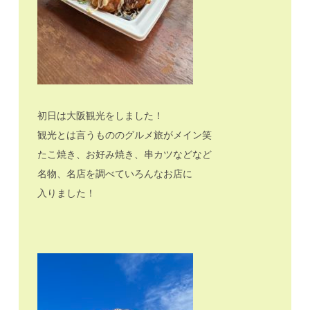
初日は大阪観光をしました！
観光とは言うもののグルメ旅がメイン笑
たこ焼き、お好み焼き、串カツなどなど
名物、名店を調べていろんなお店に
入りました！