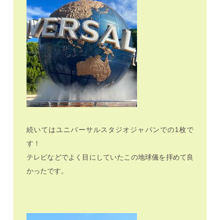
続いてはユニバーサルスタジオジャパンでの1枚で
す！
テレビなどでよく目にしていたこの地球儀を拝めて良
かったです。