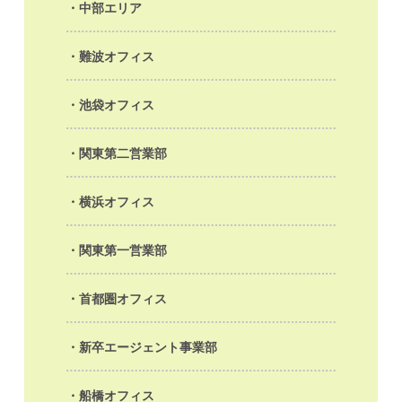
中部エリア
難波オフィス
池袋オフィス
関東第二営業部
横浜オフィス
関東第一営業部
首都圏オフィス
新卒エージェント事業部
船橋オフィス