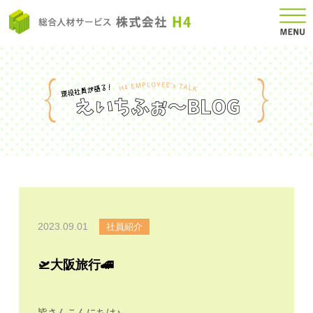
2023.09.01
社員紹介
🛫大阪旅行🚄
皆さんこんにちは♪