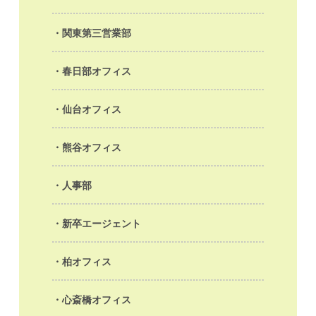
関東第三営業部
春日部オフィス
仙台オフィス
熊谷オフィス
人事部
新卒エージェント
柏オフィス
心斎橋オフィス