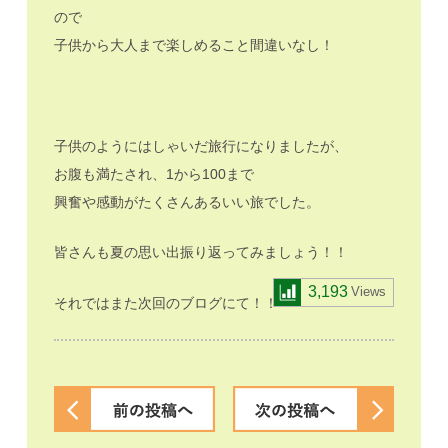
ので
子供から大人まで楽しめること間違いなし！
子供のようにはしゃいだ旅行になりましたが、
お腹も満たされ、1から100まで
興奮や感動がたくさんあるいい旅でした。
皆さんも夏の思い出振り返ってみましょう！！
3,193
Views
それではまた次回のブログにて！！