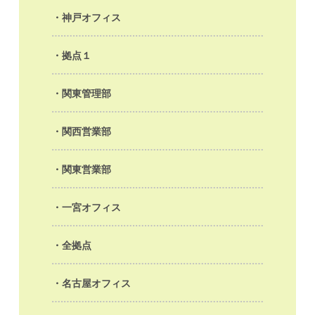
神戸オフィス
拠点１
関東管理部
関西営業部
関東営業部
一宮オフィス
全拠点
名古屋オフィス