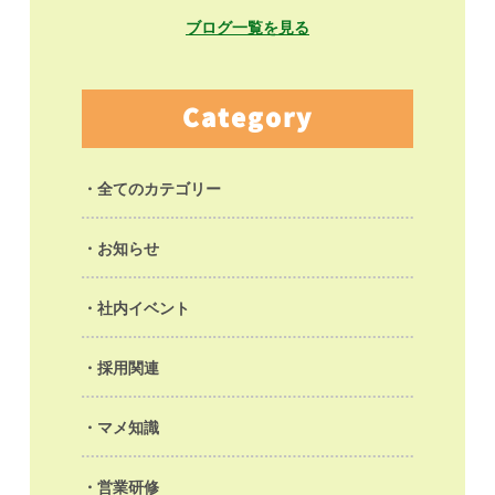
ブログ一覧を見る
Category
全てのカテゴリー
お知らせ
社内イベント
採用関連
マメ知識
営業研修