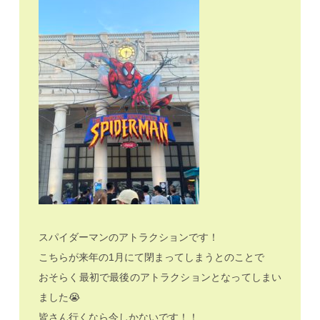
スパイダーマンのアトラクションです！
こちらが来年の1月にて閉まってしまうとのことで
おそらく最初で最後のアトラクションとなってしまい
ました😭
皆さん行くなら今しかないです！！