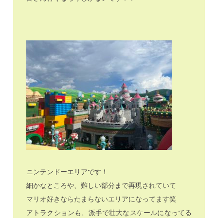
ニンテンドーエリアです！
細かなところや、難しい部分まで再現されていて
マリオ好きならたまらないエリアになってます笑
アトラクションも、派手で壮大なスケールになってる