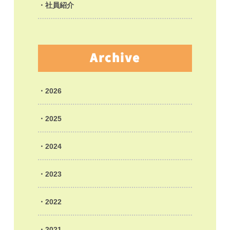
社員紹介
Archive
2026
2025
2024
2023
2022
2021