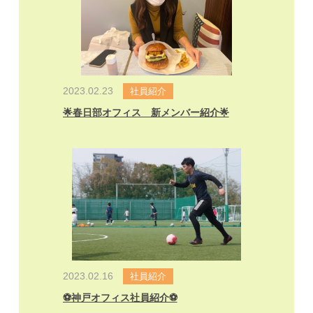
2023.02.23
社員紹介
🌟春日部オフィス 新メンバー紹介🌟
2023.02.16
社員紹介
⚽️神戸オフィス社員紹介⚽️