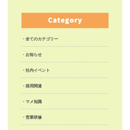
Category
全てのカテゴリー
お知らせ
社内イベント
採用関連
マメ知識
営業研修