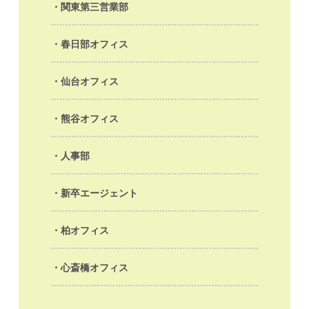
関東第三営業部
春日部オフィス
仙台オフィス
熊谷オフィス
人事部
新卒エージェント
柏オフィス
心斎橋オフィス