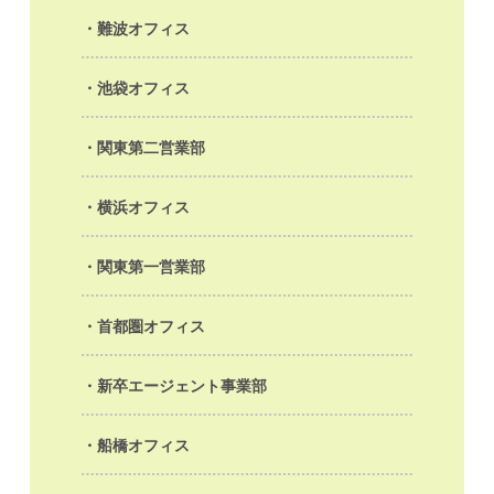
難波オフィス
池袋オフィス
関東第二営業部
横浜オフィス
関東第一営業部
首都圏オフィス
新卒エージェント事業部
船橋オフィス