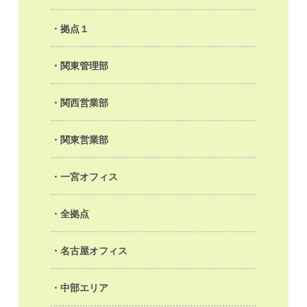
拠点１
関東管理部
関西営業部
関東営業部
一宮オフィス
全拠点
名古屋オフィス
中部エリア