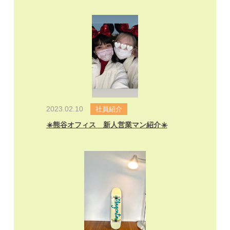
2023.02.10
社員紹介
☀️熊谷オフィス 新人営業マン紹介☀️