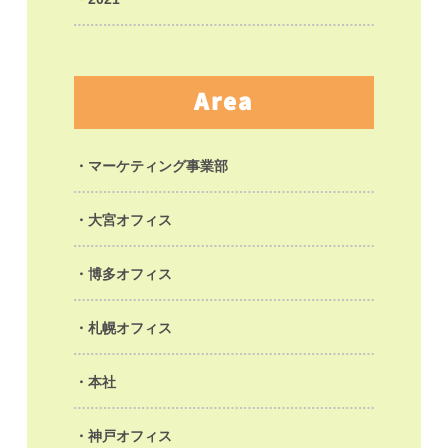
Area
マーケティング事業部
大宮オフィス
博多オフィス
札幌オフィス
本社
神戸オフィス